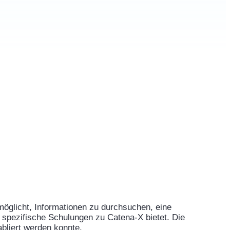
rmöglicht, Informationen zu durchsuchen, eine
spezifische Schulungen zu Catena-X bietet. Die
bliert werden konnte.