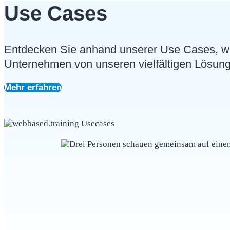
Use Cases
Entdecken Sie anhand unserer Use Cases, w
Unternehmen von unseren vielfältigen Lösunge
Mehr erfahren