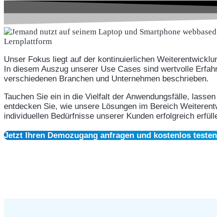
Unser Fokus liegt auf der kontinuierlichen Weiterentwicklu
In diesem Auszug unserer Use Cases sind wertvolle Erfah
verschiedenen Branchen und Unternehmen beschrieben.
Tauchen Sie ein in die Vielfalt der Anwendungsfälle, lassen
entdecken Sie, wie unsere Lösungen im Bereich Weiterent
individuellen Bedürfnisse unserer Kunden erfolgreich erfüll
Jetzt Ihren Demozugang anfragen und kostenlos testen