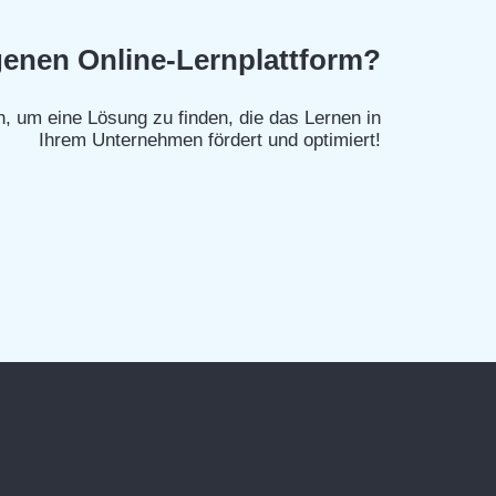
igenen Online-Lernplattform?
, um eine Lösung zu finden, die das Lernen in
Ihrem Unternehmen fördert und optimiert!