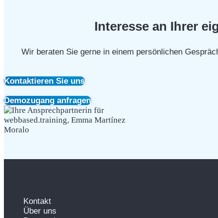
Interesse an Ihrer e
Wir beraten Sie gerne in einem persönlichen Gespräch
Kontaktieren Sie uns
Demozugang anfragen
Kontakt
Über uns