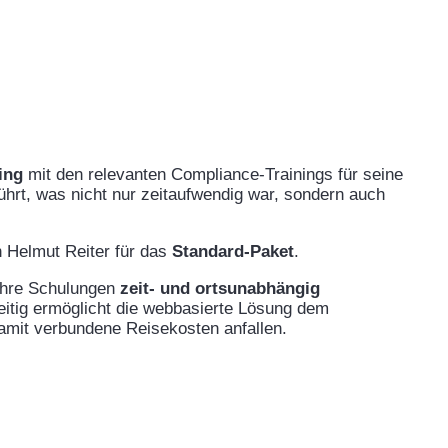
ing
mit den relevanten Compliance-Trainings für seine
hrt, was nicht nur zeitaufwendig war, sondern auch
ch Helmut Reiter für das
Standard-Paket
.
 ihre Schulungen
zeit- und ortsunabhängig
itig ermöglicht die webbasierte Lösung dem
amit verbundene Reisekosten anfallen.