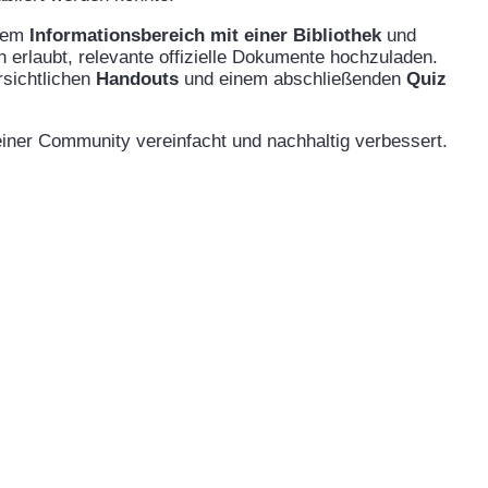
inem
Informationsbereich mit einer Bibliothek
und
 erlaubt, relevante offizielle Dokumente hochzuladen.
rsichtlichen
Handouts
und einem abschließenden
Quiz
iner Community vereinfacht und nachhaltig verbessert.