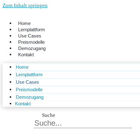
Zum Inhalt springen
Home
Lernplattform
Use Cases
Preismodelle
Demozugang
Kontakt
Home
Lernplattform
Use Cases
Preismodelle
Demozugang
Kontakt
Suche