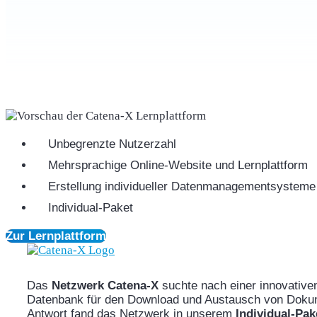
Unbegrenzte Nutzerzahl
Mehrsprachige Online-Website und Lernplattform
Erstellung individueller Datenmanagementsysteme
Individual-Paket
Zur Lernplattform
Das
Netzwerk Catena-X
suchte nach einer innovative
Datenbank für den Download und Austausch von Dokume
Antwort fand das Netzwerk in unserem
Individual-Pak